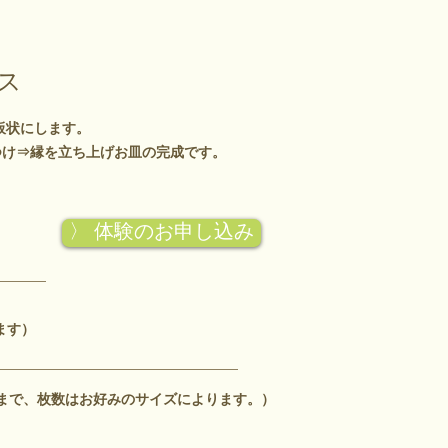
ス
な板状にします。
つけ⇒縁を立ち上げお皿の完成です。
〉 体験のお申し込み
ます）
まで、枚数はお好みのサイズによります。）