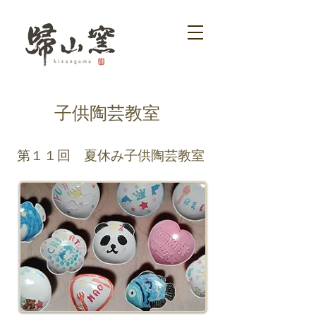
子供陶芸教室
第１１回 夏休み子供陶芸教室