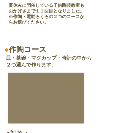
夏休みに開催している子供陶芸教室も
おかげさまで１１回目となりました。
※作陶・電動ろくろの２つのコースか
らお選びください。
●
作陶コース
皿・茶碗・マグカップ・時計の中から
２つ選んで作ります。